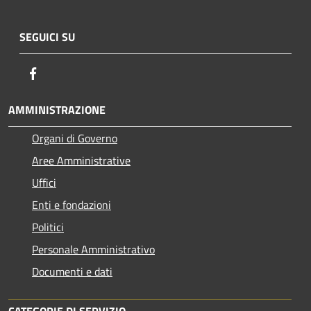
SEGUICI SU
Facebook
AMMINISTRAZIONE
Organi di Governo
Aree Amministrative
Uffici
Enti e fondazioni
Politici
Personale Amministrativo
Documenti e dati
CATEGORIE DI SERVIZIO