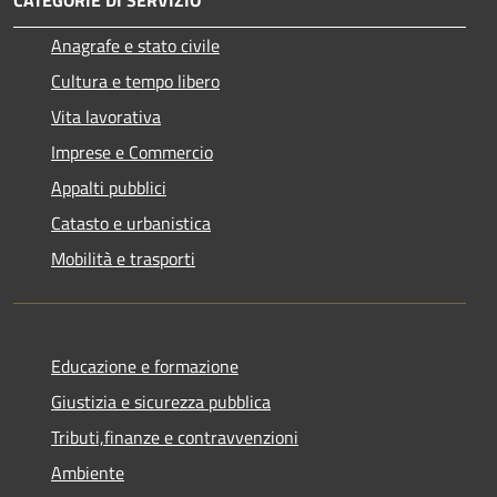
Anagrafe e stato civile
Cultura e tempo libero
Vita lavorativa
Imprese e Commercio
Appalti pubblici
Catasto e urbanistica
Mobilità e trasporti
Educazione e formazione
Giustizia e sicurezza pubblica
Tributi,finanze e contravvenzioni
Ambiente