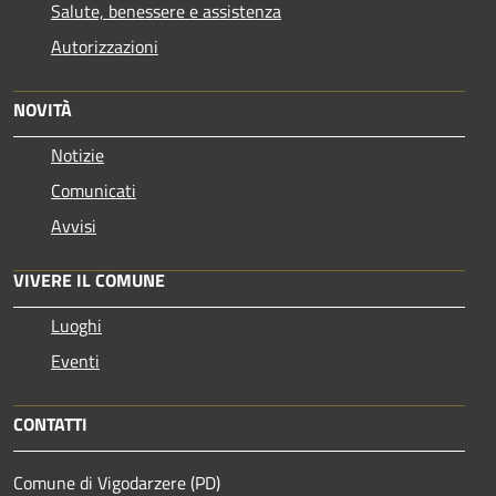
Salute, benessere e assistenza
Autorizzazioni
NOVITÀ
Notizie
Comunicati
Avvisi
VIVERE IL COMUNE
Luoghi
Eventi
CONTATTI
Comune di Vigodarzere (PD)