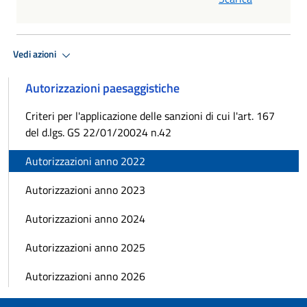
Vedi azioni
Autorizzazioni paesaggistiche
Criteri per l'applicazione delle sanzioni di cui l'art. 167
del d.lgs. GS 22/01/20024 n.42
Autorizzazioni anno 2022
Autorizzazioni anno 2023
Autorizzazioni anno 2024
Autorizzazioni anno 2025
Autorizzazioni anno 2026