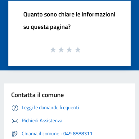
Quanto sono chiare le informazioni
su questa pagina?
Contatta il comune
Leggi le domande frequenti
Richiedi Assistenza
Chiama il comune +049 8888311