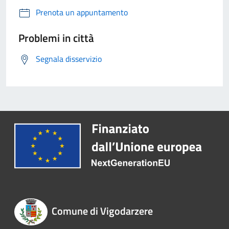
Prenota un appuntamento
Problemi in città
Segnala disservizio
Comune di Vigodarzere