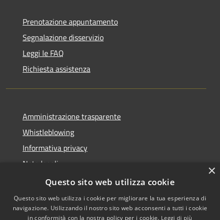
Prenotazione appuntamento
Segnalazione disservizio
Leggi le FAQ
Richiesta assistenza
Amministrazione trasparente
Whistleblowing
Informativa privacy
Note legali
×
Dichiarazione di accessibilità
Questo sito web utilizza cookie
Questo sito web utilizza i cookie per migliorare la tua esperienza di
navigazione. Utilizzando il nostro sito web acconsenti a tutti i cookie
in conformità con la nostra policy per i cookie.
Leggi di più