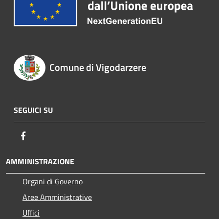
Comune di Vigodarzere
SEGUICI SU
Facebook
AMMINISTRAZIONE
Organi di Governo
Aree Amministrative
Uffici