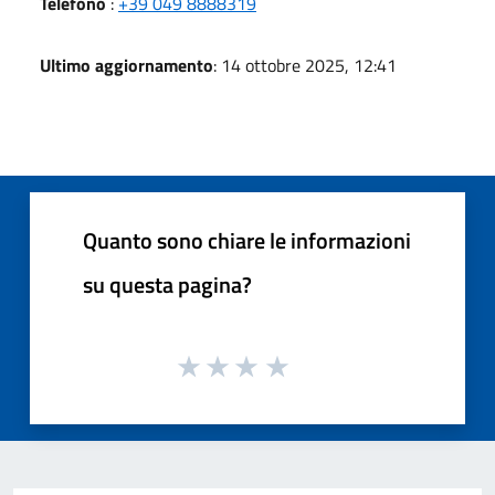
Telefono
:
+39 049 8888319
Ultimo aggiornamento
: 14 ottobre 2025, 12:41
Quanto sono chiare le informazioni
su questa pagina?