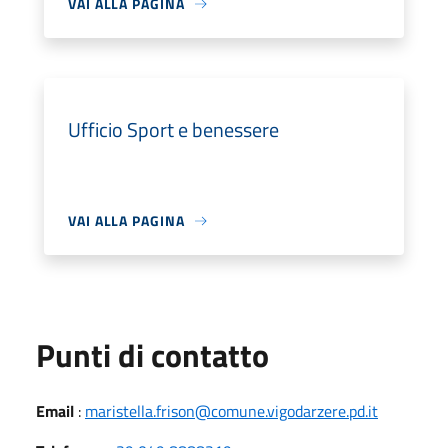
VAI ALLA PAGINA
Ufficio Sport e benessere
VAI ALLA PAGINA
Punti di contatto
Email
:
maristella.frison@comune.vigodarzere.pd.it