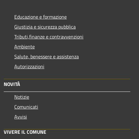
Educazione e formazione
Giustizia e sicurezza pubblica
Tributi,finanze e contravvenzioni
Ambiente
Salute, benessere e assistenza
Autorizzazioni
NOVITÀ
Notizie
Comunicati
Avvisi
VIVERE IL COMUNE