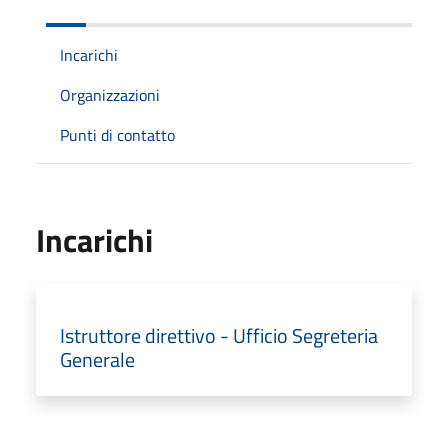
Incarichi
Organizzazioni
Punti di contatto
Incarichi
Istruttore direttivo - Ufficio Segreteria
Generale