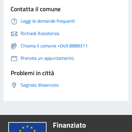
Contatta il comune
Leggi le domande frequenti
Richiedi Assistenza
Chiama il comune +049 8888311
Prenota un appuntamento
Problemi in città
Segnala disservizio