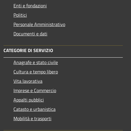
Enti e fondazioni
Politici
Personale Amministrativo
Documenti e dati
CATEGORIE DI SERVIZIO
Anagrafe e stato civile
Cultura e tempo libero
Vita lavorativa
Imprese e Commercio
Appalti pubblici
Catasto e urbanistica
Mobilità e trasporti