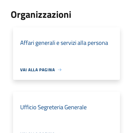
Organizzazioni
Affari generali e servizi alla persona
VAI ALLA PAGINA
Ufficio Segreteria Generale