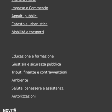
Imprese e Commercio
Appalti pubblici
Catasto e urbanistica
Mobilità e trasporti
Educazione e formazione
Giustizia e sicurezza pubblica
Tributi,finanze e contravvenzioni
Ambiente
Salute, benessere e assistenza
Autorizzazioni
NOVITÀ