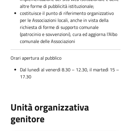
altre forme di pubblicità istituzionale;
costituisce il punto di riferimento organizzativo
per le Associazioni locali, anche in vista della
richiesta di forme di supporto comunale
(patrocinio e sovvenzioni), cura ed aggiorna l’Albo
comunale delle Associazioni
Orari apertura al pubblico
Dal lunedì al venerdì 8.30 – 12.30, il martedì 15 –
17.30
Unità organizzativa
genitore