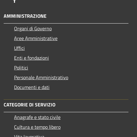
AMMINISTRAZIONE
Organi di Governo
Aree Amministrative
Uffici
Enti e fondazioni
Politici
Personale Amministrativo
Documenti e dati
CATEGORIE DI SERVIZIO
Anagrafe e stato civile
Cultura e tempo libero
Vita lavorativa