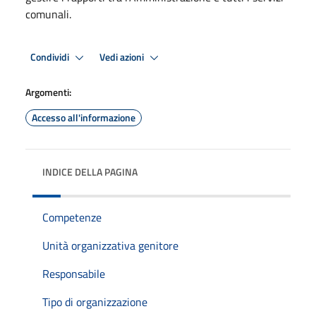
comunali.
Condividi
Vedi azioni
Argomenti:
Accesso all'informazione
INDICE DELLA PAGINA
Competenze
Unità organizzativa genitore
Responsabile
Tipo di organizzazione