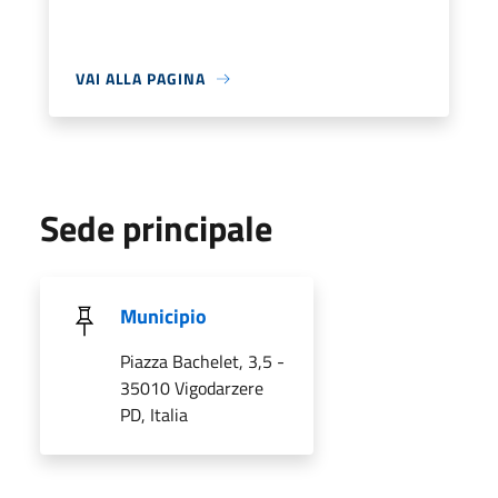
VAI ALLA PAGINA
Sede principale
Municipio
Piazza Bachelet, 3,5 -
35010 Vigodarzere
PD, Italia