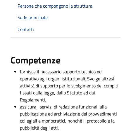
Persone che compongono la struttura
Sede principale
Contatti
Competenze
fornisce il necessario supporto tecnico ed
operativo agli organi istituzionali. Svolge altresì
attività di supporto per lo svolgimento dei compiti
fissati dalla legge, dallo Statuto ed dai
Regolamenti.
assicura i servizi di redazione funzionali alla
pubblicazione ed archiviazione dei provvedimenti
collegiali e monocratici, nonchè il protocollo e la
pubblicità degli atti.