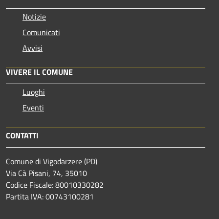
Notizie
Comunicati
Avvisi
VIVERE IL COMUNE
Luoghi
Eventi
CONTATTI
Comune di Vigodarzere (PD)
Via Cà Pisani, 74, 35010
Codice Fiscale: 80010330282
Partita IVA: 00743100281