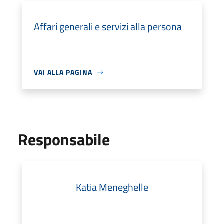
Affari generali e servizi alla persona
VAI ALLA PAGINA
Responsabile
Katia Meneghelle