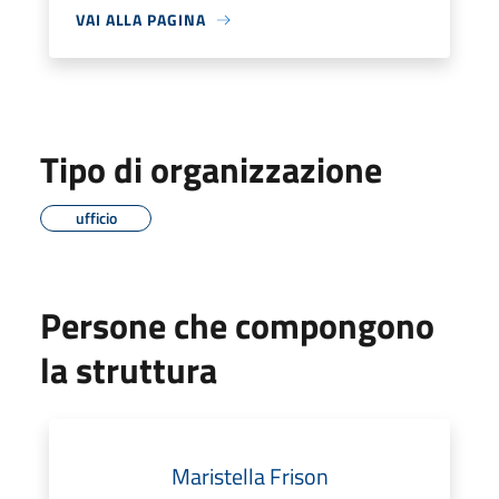
VAI ALLA PAGINA
Tipo di organizzazione
ufficio
Persone che compongono
la struttura
Maristella Frison