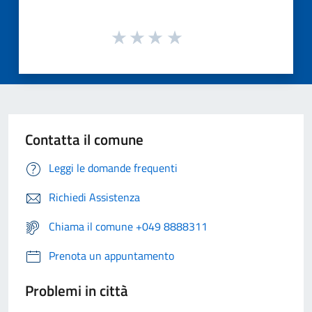
Contatta il comune
Leggi le domande frequenti
Richiedi Assistenza
Chiama il comune +049 8888311
Prenota un appuntamento
Problemi in città