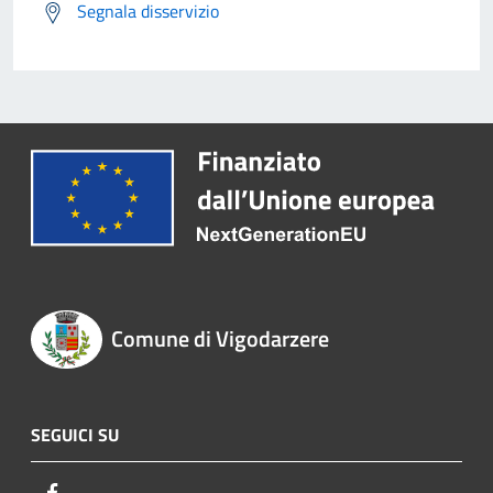
Segnala disservizio
Comune di Vigodarzere
SEGUICI SU
Facebook