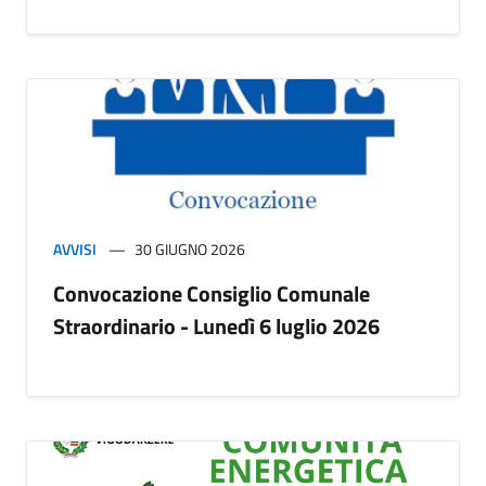
AVVISI
30 GIUGNO 2026
Convocazione Consiglio Comunale
Straordinario - Lunedì 6 luglio 2026