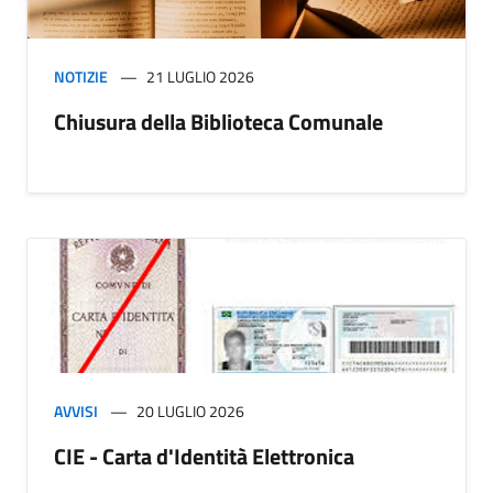
NOTIZIE
21 LUGLIO 2026
Chiusura della Biblioteca Comunale
AVVISI
20 LUGLIO 2026
CIE - Carta d'Identità Elettronica