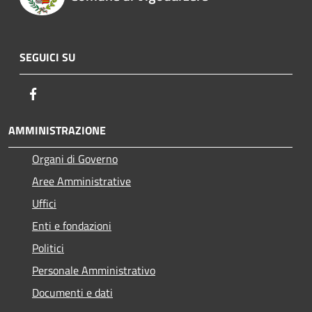
SEGUICI SU
Facebook
AMMINISTRAZIONE
Organi di Governo
Aree Amministrative
Uffici
Enti e fondazioni
Politici
Personale Amministrativo
Documenti e dati