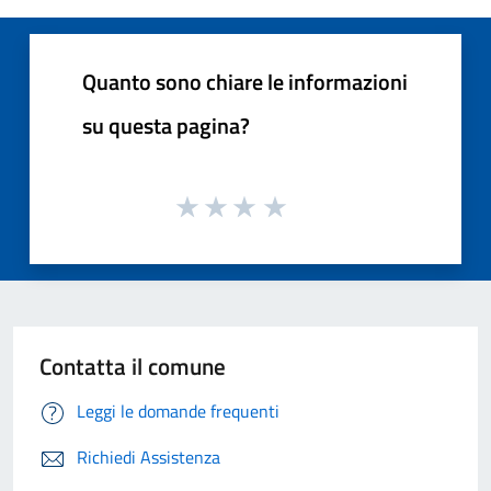
Quanto sono chiare le informazioni
su questa pagina?
Contatta il comune
Leggi le domande frequenti
Richiedi Assistenza