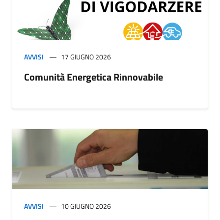
AVVISI
17 GIUGNO 2026
Comunità Energetica Rinnovabile
AVVISI
10 GIUGNO 2026