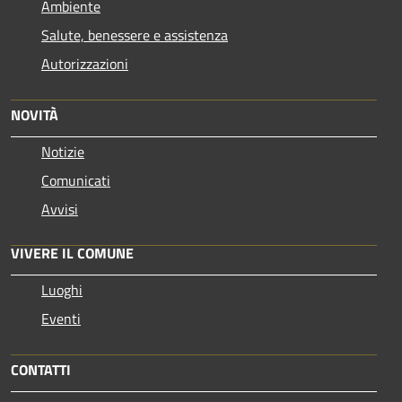
Ambiente
Salute, benessere e assistenza
Autorizzazioni
NOVITÀ
Notizie
Comunicati
Avvisi
VIVERE IL COMUNE
Luoghi
Eventi
CONTATTI