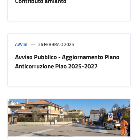
Contributo amianto
AVVISI
26 FEBBRAIO 2025
Avviso Pubblico - Aggiornamento Piano
Anticorruzione Piao 2025-2027