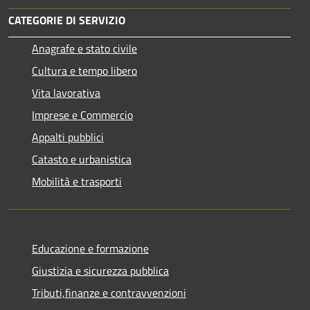
CATEGORIE DI SERVIZIO
Anagrafe e stato civile
Cultura e tempo libero
Vita lavorativa
Imprese e Commercio
Appalti pubblici
Catasto e urbanistica
Mobilità e trasporti
Educazione e formazione
Giustizia e sicurezza pubblica
Tributi,finanze e contravvenzioni