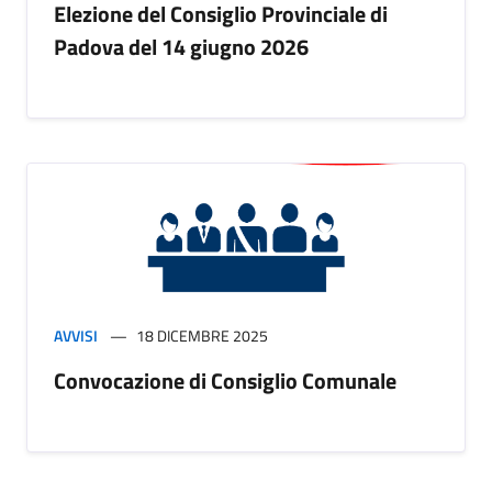
Elezione del Consiglio Provinciale di
Padova del 14 giugno 2026
AVVISI
18 DICEMBRE 2025
Convocazione di Consiglio Comunale