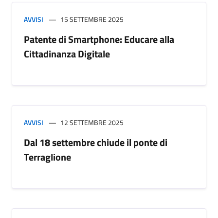
AVVISI
15 SETTEMBRE 2025
Patente di Smartphone: Educare alla
Cittadinanza Digitale
AVVISI
12 SETTEMBRE 2025
Dal 18 settembre chiude il ponte di
Terraglione