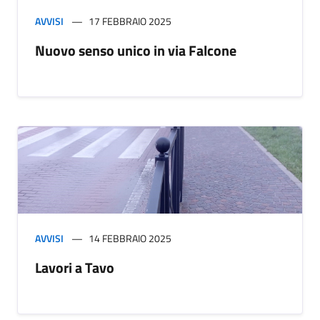
AVVISI
17 FEBBRAIO 2025
Nuovo senso unico in via Falcone
AVVISI
14 FEBBRAIO 2025
Lavori a Tavo