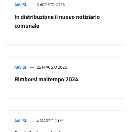
AVVISI
5 AGOSTO 2025
In distribuzione il nuovo notiziario
comunale
AVVISI
25 MAGGIO 2025
Rimborsi maltempo 2024
AVVISI
4 MARZO 2025