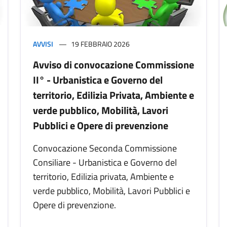
AVVISI
19 FEBBRAIO 2026
Avviso di convocazione Commissione
II° - Urbanistica e Governo del
territorio, Edilizia Privata, Ambiente e
verde pubblico, Mobilità, Lavori
Pubblici e Opere di prevenzione
Convocazione Seconda Commissione
Consiliare - Urbanistica e Governo del
territorio, Edilizia privata, Ambiente e
verde pubblico, Mobilità, Lavori Pubblici e
Opere di prevenzione.