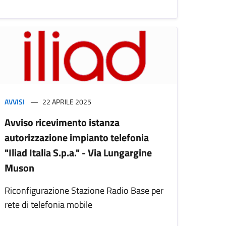
AVVISI
22 APRILE 2025
Avviso ricevimento istanza
autorizzazione impianto telefonia
"Iliad Italia S.p.a." - Via Lungargine
Muson
Riconfigurazione Stazione Radio Base per
rete di telefonia mobile