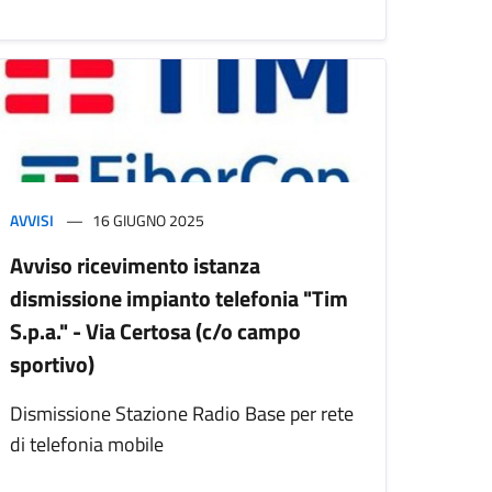
AVVISI
16 GIUGNO 2025
Avviso ricevimento istanza
dismissione impianto telefonia "Tim
S.p.a." - Via Certosa (c/o campo
sportivo)
Dismissione Stazione Radio Base per rete
di telefonia mobile