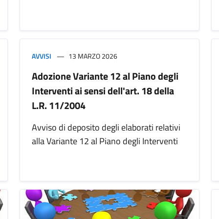
AVVISI
13 MARZO 2026
Adozione Variante 12 al Piano degli
Interventi ai sensi dell'art. 18 della
L.R. 11/2004
Avviso di deposito degli elaborati relativi
alla Variante 12 al Piano degli Interventi