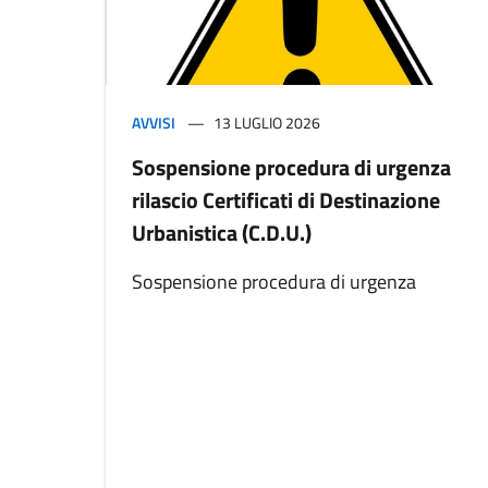
AVVISI
13 LUGLIO 2026
Sospensione procedura di urgenza
rilascio Certificati di Destinazione
Urbanistica (C.D.U.)
Sospensione procedura di urgenza