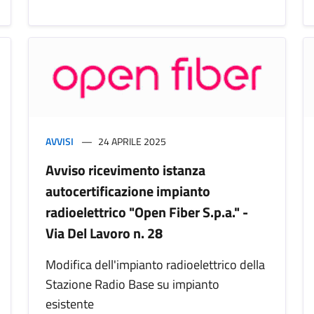
AVVISI
24 APRILE 2025
Avviso ricevimento istanza
autocertificazione impianto
radioelettrico "Open Fiber S.p.a." -
Via Del Lavoro n. 28
Modifica dell'impianto radioelettrico della
Stazione Radio Base su impianto
esistente