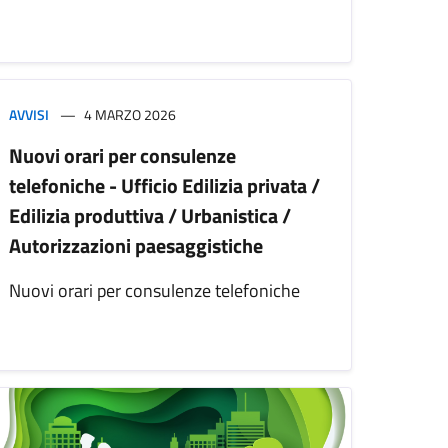
AVVISI
4 MARZO 2026
Nuovi orari per consulenze
telefoniche - Ufficio Edilizia privata /
Edilizia produttiva / Urbanistica /
Autorizzazioni paesaggistiche
Nuovi orari per consulenze telefoniche