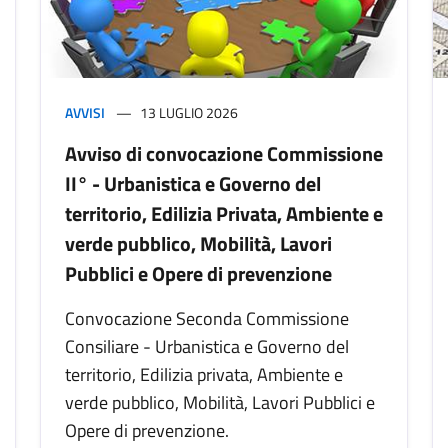
AVVISI
13 LUGLIO 2026
Avviso di convocazione Commissione
II° - Urbanistica e Governo del
territorio, Edilizia Privata, Ambiente e
verde pubblico, Mobilità, Lavori
Pubblici e Opere di prevenzione
Convocazione Seconda Commissione
Consiliare - Urbanistica e Governo del
territorio, Edilizia privata, Ambiente e
verde pubblico, Mobilità, Lavori Pubblici e
Opere di prevenzione.