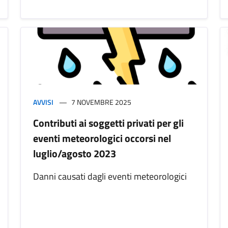
AVVISI
7 NOVEMBRE 2025
Contributi ai soggetti privati per gli
eventi meteorologici occorsi nel
luglio/agosto 2023
Danni causati dagli eventi meteorologici