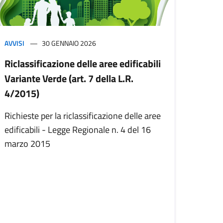
AVVISI
30 GENNAIO 2026
Riclassificazione delle aree edificabili
Variante Verde (art. 7 della L.R.
4/2015)
Richieste per la riclassificazione delle aree
edificabili - Legge Regionale n. 4 del 16
marzo 2015