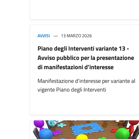
AVVISI
13 MARZO 2026
Piano degli Interventi variante 13 -
Avviso pubblico per la presentazione
di manifestazioni d'interesse
Manifestazione d'interesse per variante al
vigente Piano degli Interventi