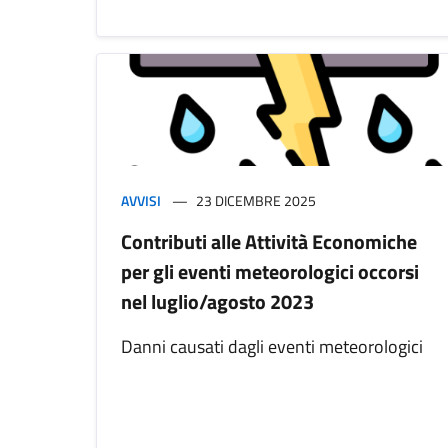
AVVISI
23 DICEMBRE 2025
Contributi alle Attività Economiche
per gli eventi meteorologici occorsi
nel luglio/agosto 2023
Danni causati dagli eventi meteorologici