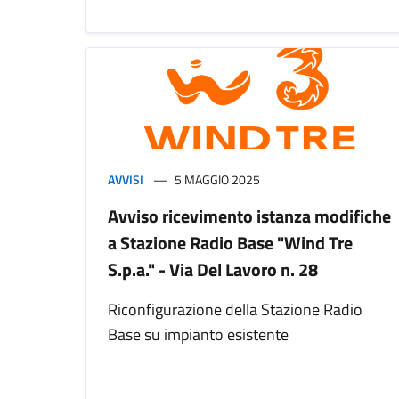
AVVISI
5 MAGGIO 2025
Avviso ricevimento istanza modifiche
a Stazione Radio Base "Wind Tre
S.p.a." - Via Del Lavoro n. 28
Riconfigurazione della Stazione Radio
Base su impianto esistente