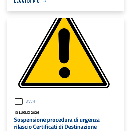
LEGGI DI PIÙ
AVVISI
13 LUGLIO 2026
Sospensione procedura di urgenza
rilascio Certificati di Destinazione