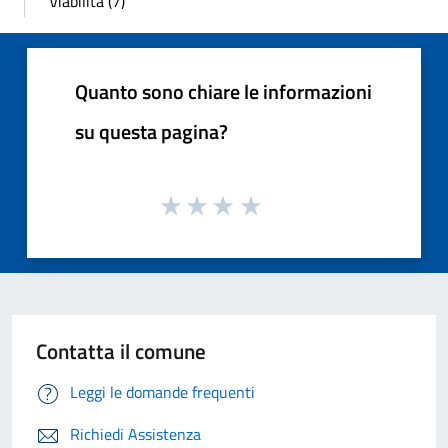
Viabilità (7)
Quanto sono chiare le informazioni
su questa pagina?
Contatta il comune
Leggi le domande frequenti
Richiedi Assistenza