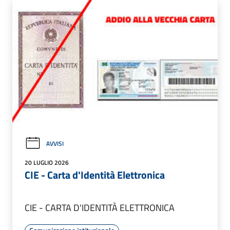
AVVISI
20 LUGLIO 2026
CIE - Carta d'Identità Elettronica
CIE - CARTA D'IDENTITÀ ELETTRONICA