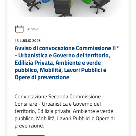
AVVISI
13 LUGLIO 2026
Avviso di convocazione Commissione II°
- Urbanistica e Governo del territorio,
Edilizia Privata, Ambiente e verde
pubblico, Mobilità, Lavori Pubblici e
Opere di prevenzione
Convocazione Seconda Commissione
Consiliare - Urbanistica e Governo del
territorio, Edilizia privata, Ambiente e verde
pubblico, Mobilità, Lavori Pubblici e Opere di
prevenzione.