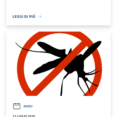
LEGGI DI PIÙ
AVVISI
21 LUGLIO 2026