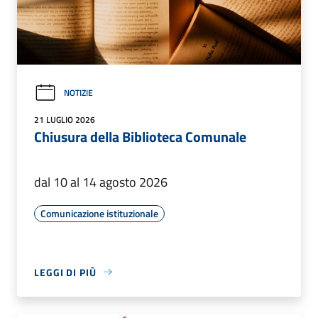
NOTIZIE
21 LUGLIO 2026
Chiusura della Biblioteca Comunale
dal 10 al 14 agosto 2026
Comunicazione istituzionale
LEGGI DI PIÙ