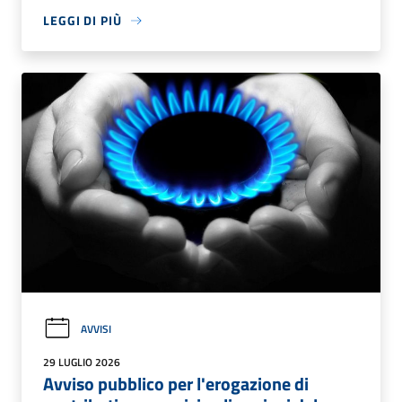
LEGGI DI PIÙ
AVVISI
29 LUGLIO 2026
Avviso pubblico per l'erogazione di