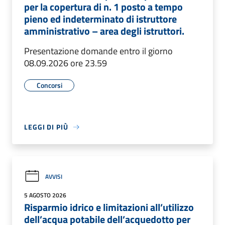
per la copertura di n. 1 posto a tempo
pieno ed indeterminato di istruttore
amministrativo – area degli istruttori.
Presentazione domande entro il giorno
08.09.2026 ore 23.59
Concorsi
LEGGI DI PIÙ
AVVISI
5 AGOSTO 2026
Risparmio idrico e limitazioni all’utilizzo
dell’acqua potabile dell’acquedotto per