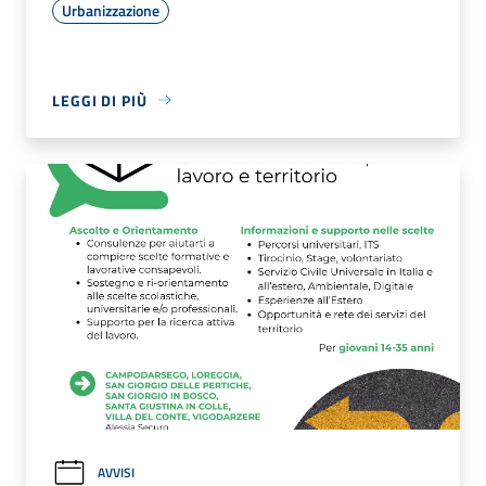
Urbanizzazione
LEGGI DI PIÙ
AVVISI