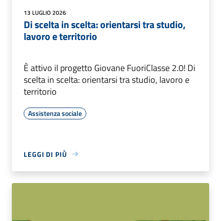
13 LUGLIO 2026
Di scelta in scelta: orientarsi tra studio,
lavoro e territorio
È attivo il progetto Giovane FuoriClasse 2.0! Di
scelta in scelta: orientarsi tra studio, lavoro e
territorio
Assistenza sociale
LEGGI DI PIÙ