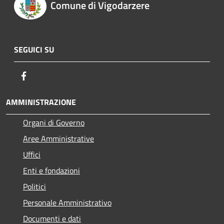
Comune di Vigodarzere
SEGUICI SU
Facebook
AMMINISTRAZIONE
Organi di Governo
Aree Amministrative
Uffici
Enti e fondazioni
Politici
Personale Amministrativo
Documenti e dati