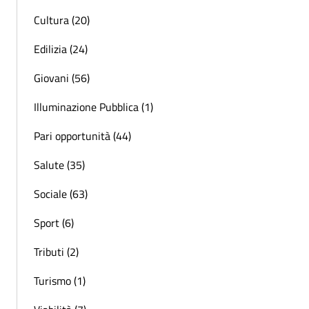
Cultura (20)
Edilizia (24)
Giovani (56)
Illuminazione Pubblica (1)
Pari opportunità (44)
Salute (35)
Sociale (63)
Sport (6)
Tributi (2)
Turismo (1)