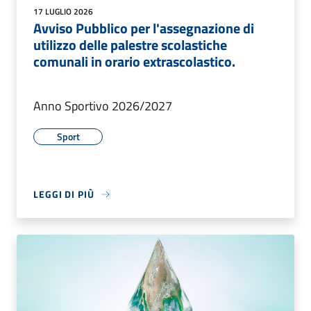
17 LUGLIO 2026
Avviso Pubblico per l'assegnazione di
utilizzo delle palestre scolastiche
comunali in orario extrascolastico.
Anno Sportivo 2026/2027
Sport
LEGGI DI PIÙ