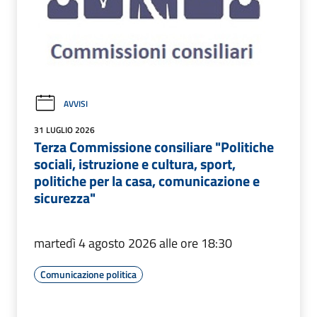
AVVISI
31 LUGLIO 2026
Terza Commissione consiliare "Politiche
sociali, istruzione e cultura, sport,
politiche per la casa, comunicazione e
sicurezza"
martedì 4 agosto 2026 alle ore 18:30
Comunicazione politica