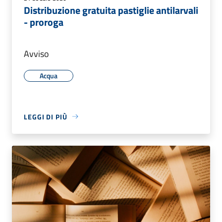
Distribuzione gratuita pastiglie antilarvali
- proroga
Avviso
Acqua
LEGGI DI PIÙ