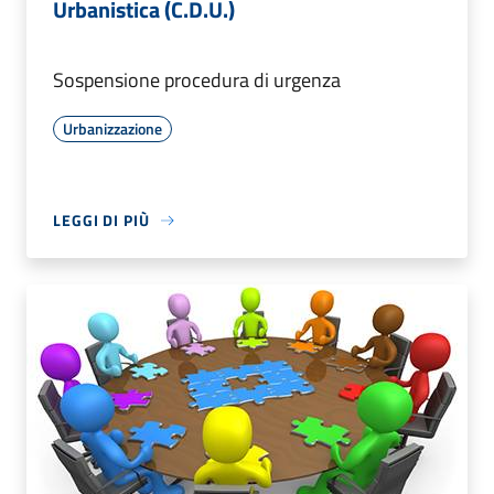
Urbanistica (C.D.U.)
Sospensione procedura di urgenza
Urbanizzazione
LEGGI DI PIÙ