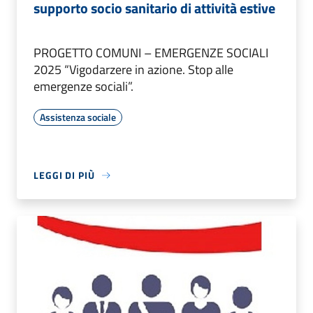
supporto socio sanitario di attività estive
PROGETTO COMUNI – EMERGENZE SOCIALI
2025 “Vigodarzere in azione. Stop alle
emergenze sociali”.
Assistenza sociale
LEGGI DI PIÙ