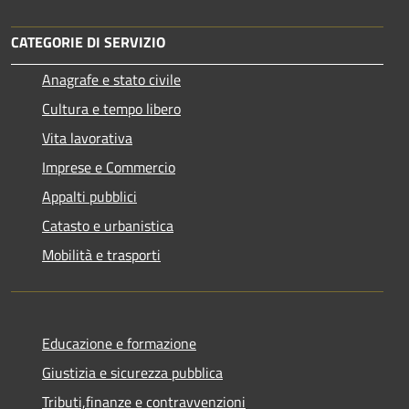
CATEGORIE DI SERVIZIO
Anagrafe e stato civile
Cultura e tempo libero
Vita lavorativa
Imprese e Commercio
Appalti pubblici
Catasto e urbanistica
Mobilità e trasporti
Educazione e formazione
Giustizia e sicurezza pubblica
Tributi,finanze e contravvenzioni