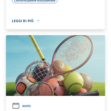
Comunicazione istituzionale
LEGGI DI PIÙ
AVVISI