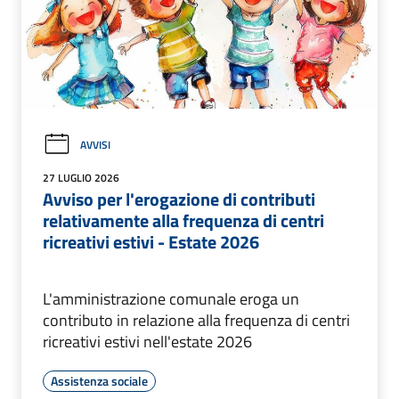
AVVISI
27 LUGLIO 2026
Avviso per l'erogazione di contributi
relativamente alla frequenza di centri
ricreativi estivi - Estate 2026
L'amministrazione comunale eroga un
contributo in relazione alla frequenza di centri
ricreativi estivi nell'estate 2026
Assistenza sociale