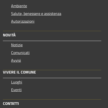
Ambiente
Salute, benessere e assistenza
Autorizzazioni
NOVITÀ
Notizie
Comunicati
Avvisi
VIVERE IL COMUNE
Luoghi
Eventi
CONTATTI