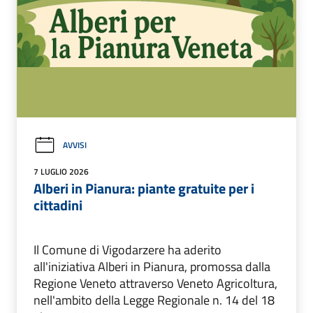
AVVISI
7 LUGLIO 2026
Alberi in Pianura: piante gratuite per i
cittadini
Il Comune di Vigodarzere ha aderito
all'iniziativa Alberi in Pianura, promossa dalla
Regione Veneto attraverso Veneto Agricoltura,
nell'ambito della Legge Regionale n. 14 del 18