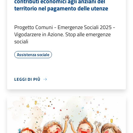
contributi economici agli anziani del
territorio nel pagamento delle utenze
Progetto Comuni - Emergenze Sociali 2025 -
Vigodarzere in Azione. Stop alle emergenze
sociali
Assistenza sociale
LEGGI DI PIÙ