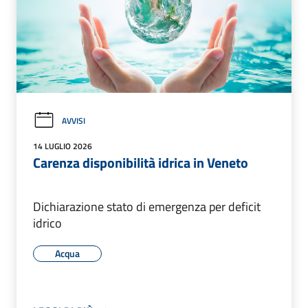
AVVISI
14 LUGLIO 2026
Carenza disponibilità idrica in Veneto
Dichiarazione stato di emergenza per deficit
idrico
Acqua