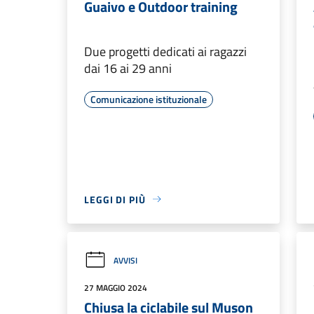
Guaivo e Outdoor training
Due progetti dedicati ai ragazzi
dai 16 ai 29 anni
Comunicazione istituzionale
LEGGI DI PIÙ
AVVISI
27 MAGGIO 2024
Chiusa la ciclabile sul Muson