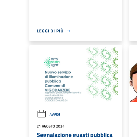
LEGGI DI PIÙ
AVVISI
21 AGOSTO 2024
Segnalazione guasti pubblica