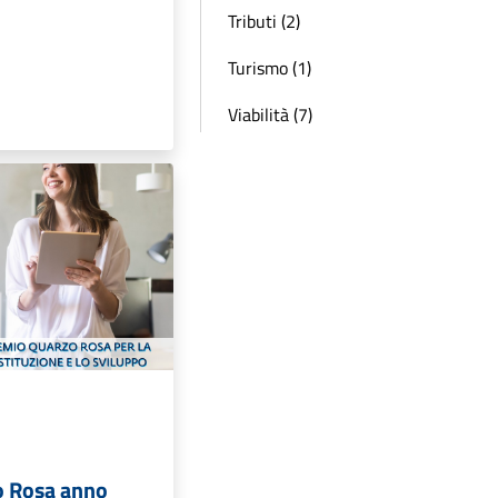
Tributi (2)
Turismo (1)
Viabilità (7)
o Rosa anno