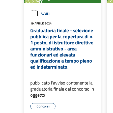
AVVISI
19 APRILE 2024
Graduatoria finale - selezione
pubblica per la copertura di n.
1 posto, di istruttore direttivo
amministrativo - area
funzionari ed elevata
qualificazione a tempo pieno
ed indeterminato.
pubblicato l'avviso contenente la
graduatoria finale del concorso in
oggetto
Concorsi