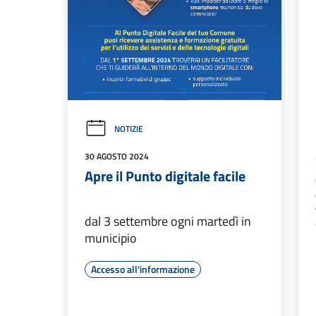
NOTIZIE
30 AGOSTO 2024
Apre il Punto digitale facile
dal 3 settembre ogni martedì in
municipio
Accesso all'informazione