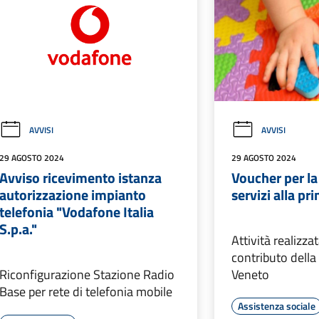
AVVISI
AVVISI
29 AGOSTO 2024
29 AGOSTO 2024
Avviso ricevimento istanza
Voucher per la
autorizzazione impianto
servizi alla pr
telefonia "Vodafone Italia
S.p.a."
Attività realizzat
contributo della
Riconfigurazione Stazione Radio
Veneto
Base per rete di telefonia mobile
Assistenza sociale