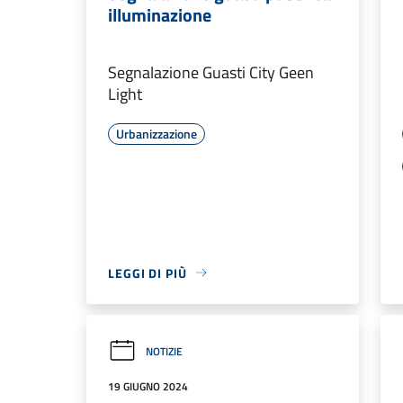
illuminazione
Segnalazione Guasti City Geen
Light
Urbanizzazione
LEGGI DI PIÙ
NOTIZIE
19 GIUGNO 2024