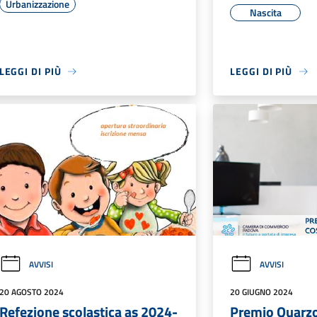
Urbanizzazione
Nascita
LEGGI DI PIÙ
LEGGI DI PIÙ
AVVISI
AVVISI
20 AGOSTO 2024
20 GIUGNO 2024
Refezione scolastica as 2024-
Premio Quarz