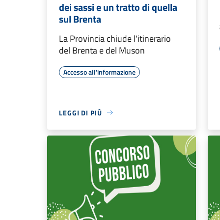
dei sassi e un tratto di quella
sul Brenta
La Provincia chiude l'itinerario
del Brenta e del Muson
Accesso all'informazione
LEGGI DI PIÙ